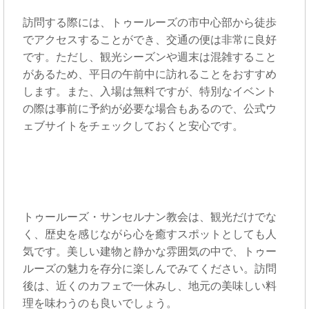
訪問する際には、トゥールーズの市中心部から徒歩
でアクセスすることができ、交通の便は非常に良好
です。ただし、観光シーズンや週末は混雑すること
があるため、平日の午前中に訪れることをおすすめ
します。また、入場は無料ですが、特別なイベント
の際は事前に予約が必要な場合もあるので、公式ウ
ェブサイトをチェックしておくと安心です。
トゥールーズ・サンセルナン教会は、観光だけでな
く、歴史を感じながら心を癒すスポットとしても人
気です。美しい建物と静かな雰囲気の中で、トゥー
ルーズの魅力を存分に楽しんでみてください。訪問
後は、近くのカフェで一休みし、地元の美味しい料
理を味わうのも良いでしょう。