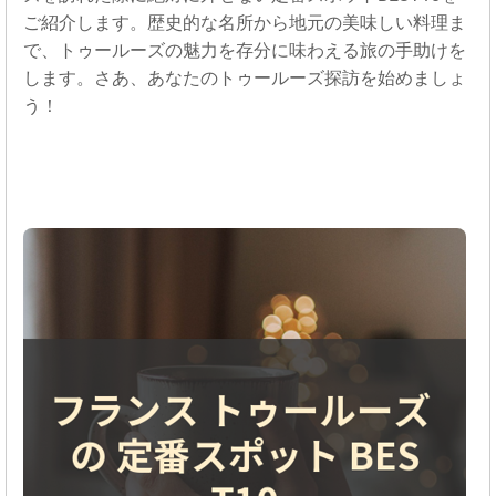
ご紹介します。歴史的な名所から地元の美味しい料理ま
で、トゥールーズの魅力を存分に味わえる旅の手助けを
します。さあ、あなたのトゥールーズ探訪を始めましょ
う！