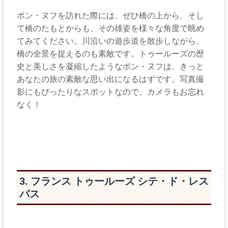
ポン・ヌフを訪れた際には、ぜひ橋の上から、そし
て橋のたもとからも、その雄姿を様々な角度で眺め
てみてください。川沿いの遊歩道を散歩しながら、
橋の全景を捉えるのも素敵です。トゥールーズの歴
史と美しさを凝縮したようなポン・ヌフは、きっと
あなたの旅の素敵な思い出になるはずです。写真撮
影にもぴったりなスポットなので、カメラもお忘れ
なく！
3. フランス トゥールーズ シテ・ド・レス
パス