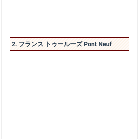
2. フランス トゥールーズ Pont Neuf