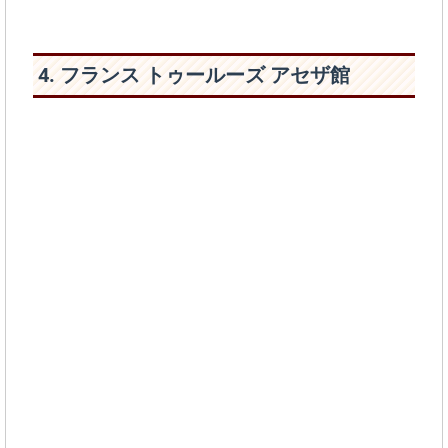
4. フランス トゥールーズ アセザ館