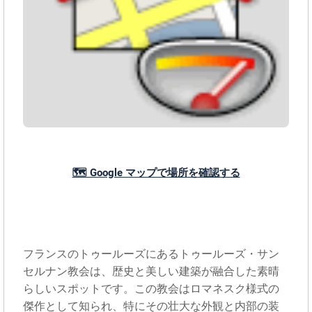
🗺️ Google マップで場所を確認する
フランスのトゥールーズにあるトゥールーズ・サン
セルナン教会は、歴史と美しい建築が融合した素晴
らしいスポットです。この教会はロマネスク様式の
傑作として知られ、特にその壮大な外観と内部の装