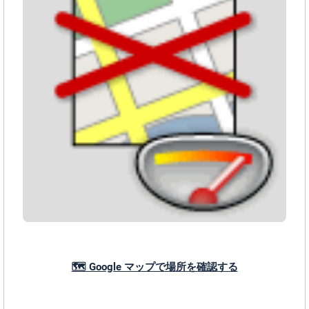
🗺️ Google マップで場所を確認する