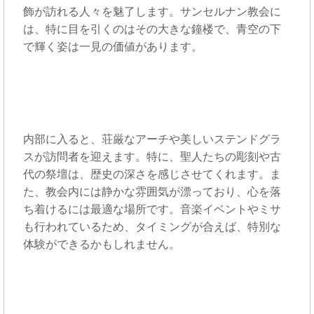
飾が訪れる人々を魅了します。サンセルナン教会に
は、特に目を引くのはその大きな鐘楼で、青空の下
で輝く姿は一見の価値があります。
内部に入ると、荘厳なアーチや美しいステンドグラ
スが訪問者を迎えます。特に、聖人たちの彫刻や古
代の祭壇は、歴史の深さを感じさせてくれます。ま
た、教会内には静かな雰囲気が漂っており、心を落
ち着けるには最適な場所です。音楽イベントやミサ
も行われているため、タイミングが合えば、特別な
体験ができるかもしれません。