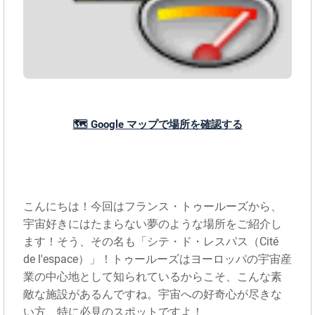
🗺️ Google マップで場所を確認する
こんにちは！今回はフランス・トゥールーズから、
宇宙好きにはたまらない夢のような場所をご紹介し
ます！そう、その名も「シテ・ド・レスパス（Cité
de l'espace）」！トゥールーズはヨーロッパの宇宙産
業の中心地として知られているからこそ、こんな素
敵な施設があるんですね。宇宙への好奇心が尽きな
い方、特に必見のスポットですよ！