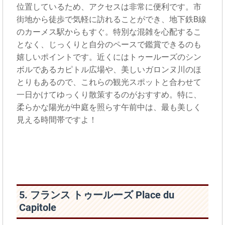
位置しているため、アクセスは非常に便利です。市
街地から徒歩で気軽に訪れることができ、地下鉄B線
のカーメス駅からもすぐ。特別な混雑を心配するこ
となく、じっくりと自分のペースで鑑賞できるのも
嬉しいポイントです。近くにはトゥールーズのシン
ボルであるカピトル広場や、美しいガロンヌ川のほ
とりもあるので、これらの観光スポットと合わせて
一日かけてゆっくり散策するのがおすすめ。特に、
柔らかな陽光が中庭を照らす午前中は、最も美しく
見える時間帯ですよ！
5. フランス トゥールーズ Place du
Capitole