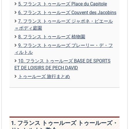
5. フランス トゥールーズ Place du Capitole
6. フランス トゥールーズ Couvent des Jacobins
7. フランス トゥールーズ ジャポネ・ピエール
＝ボディ庭園
8. フランス トゥールーズ 植物園
9. フランス トゥールーズ プレーリー・デ・フ
ィルトル
10. フランス トゥールーズ BASE DE SPORTS
ET DE LOISIRS DE PECH DAVID
トゥールーズ 旅行まとめ
1. フランス トゥールーズ トゥールーズ・