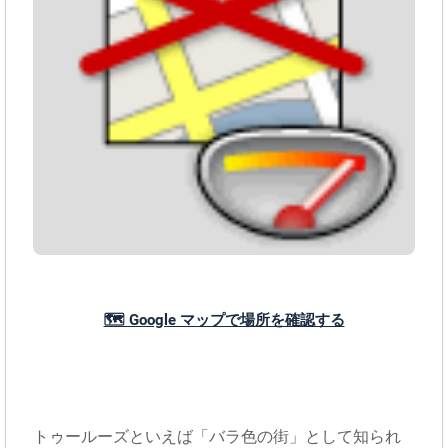
🗺️ Google マップで場所を確認する
トゥールーズといえば「バラ色の街」として知られ