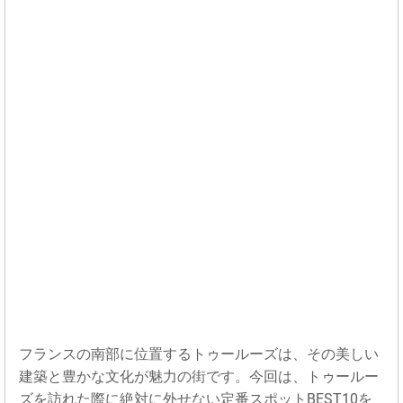
フランスの南部に位置するトゥールーズは、その美しい
建築と豊かな文化が魅力の街です。今回は、トゥールー
ズを訪れた際に絶対に外せない定番スポットBEST10を