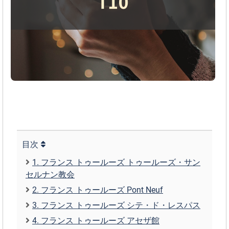
目次
1. フランス トゥールーズ トゥールーズ・サン
セルナン教会
2. フランス トゥールーズ Pont Neuf
3. フランス トゥールーズ シテ・ド・レスパス
4. フランス トゥールーズ アセザ館