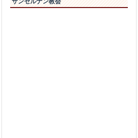
サンセルナン教会