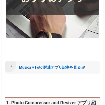
Música y Foto 関連アプリ記事を見る
1. Photo Compressor and Resizer アプリ紹