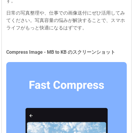
す。
日常の写真整理や、仕事での画像送付にぜひ活用してみ
てください。写真容量の悩みが解決することで、スマホ
ライフがもっと快適になるはずです。
Compress Image - MB to KB のスクリーンショット