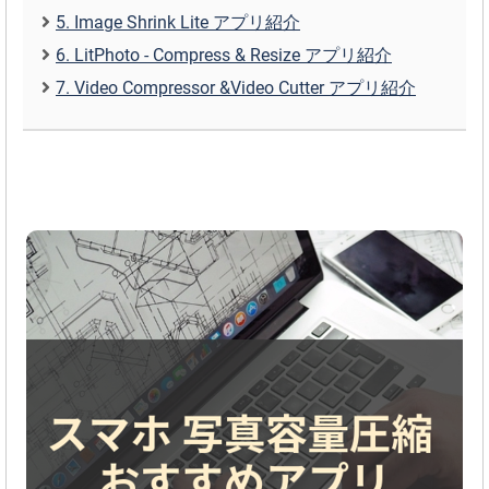
5. Image Shrink Lite アプリ紹介
6. LitPhoto - Compress & Resize アプリ紹介
7. Video Compressor &Video Cutter アプリ紹介