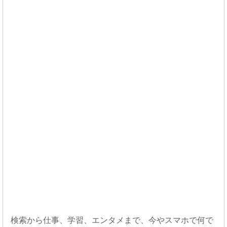
検索から仕事、学習、エンタメまで、今やスマホで何で