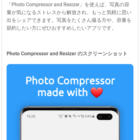
「Photo Compressor and Resizer」を使えば、写真の容
量が気になるストレスから解放され、もっと気軽に思い
出をシェアできます。写真をたくさん撮る方や、容量を
節約したい方にぜひおすすめしたいアプリです。
Photo Compressor and Resizer のスクリーンショット