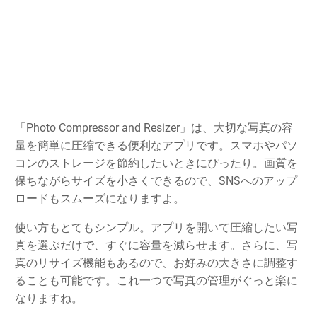
「Photo Compressor and Resizer」は、大切な写真の容
量を簡単に圧縮できる便利なアプリです。スマホやパソ
コンのストレージを節約したいときにぴったり。画質を
保ちながらサイズを小さくできるので、SNSへのアップ
ロードもスムーズになりますよ。
使い方もとてもシンプル。アプリを開いて圧縮したい写
真を選ぶだけで、すぐに容量を減らせます。さらに、写
真のリサイズ機能もあるので、お好みの大きさに調整す
ることも可能です。これ一つで写真の管理がぐっと楽に
なりますね。