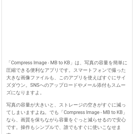
「Compress Image - MB to KB」は、写真の容量を簡単に
圧縮できる便利なアプリです。スマートフォンで撮った
大きな画像ファイルも、このアプリを使えばすぐにサイ
ズダウン。SNSへのアップロードやメール添付もスムー
ズになりますよ。
写真の容量が大きいと、ストレージの空きがすぐに減っ
てしまいますよね。でも「Compress Image - MB to KB」
なら、画質を保ちながら容量をぐっと減らせるので安心
です。操作もシンプルで、誰でもすぐに使いこなせま