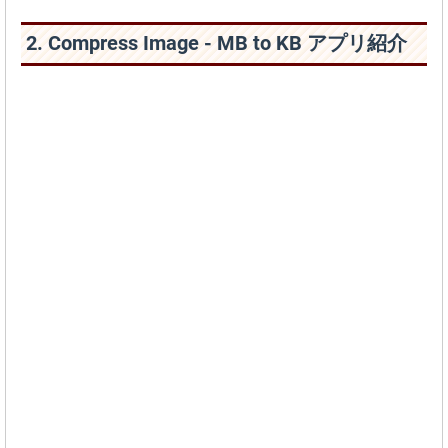
2. Compress Image - MB to KB アプリ紹介