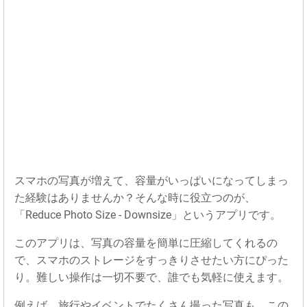
スマホの写真が増えて、容量がいっぱいになってしまっ
た経験はありませんか？そんな時に役立つのが、
「Reduce Photo Size - Downsize」というアプリです。
このアプリは、写真の容量を簡単に圧縮してくれるの
で、スマホのストレージをすっきりさせたい方にぴった
り。難しい操作は一切不要で、誰でも気軽に使えます。
例えば、旅行やイベントでたくさん撮った写真も、この