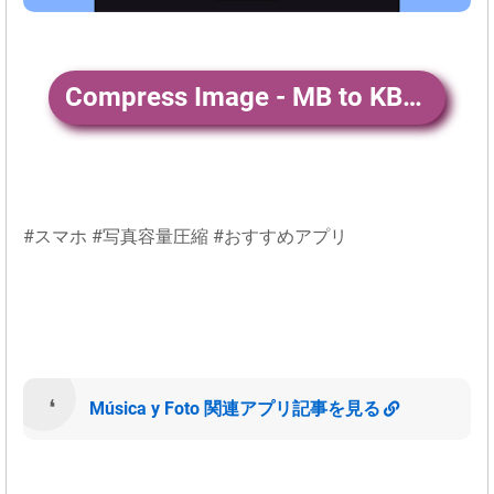
Compress Image - MB to KB ダウンロード
#スマホ #写真容量圧縮 #おすすめアプリ
Música y Foto 関連アプリ記事を見る