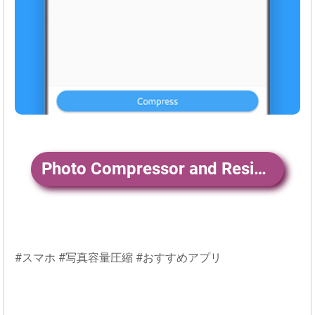
Photo Compressor and Resizer ダウンロード
#スマホ #写真容量圧縮 #おすすめアプリ