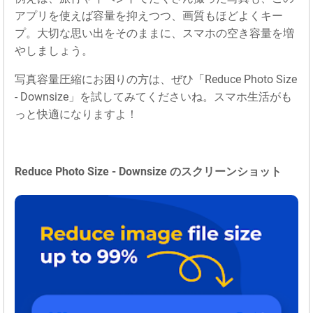
アプリを使えば容量を抑えつつ、画質もほどよくキー
プ。大切な思い出をそのままに、スマホの空き容量を増
やしましょう。
写真容量圧縮にお困りの方は、ぜひ「Reduce Photo Size
- Downsize」を試してみてくださいね。スマホ生活がも
っと快適になりますよ！
Reduce Photo Size - Downsize のスクリーンショット