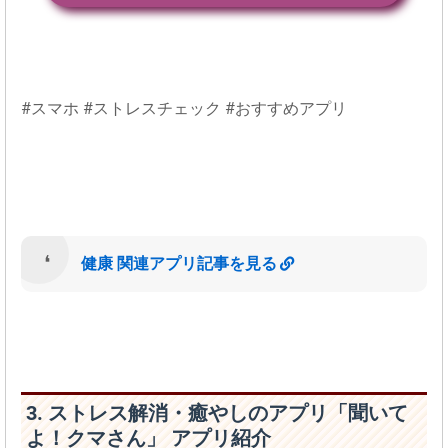
#スマホ #ストレスチェック #おすすめアプリ
健康 関連アプリ記事を見る
3. ストレス解消・癒やしのアプリ「聞いて
よ！クマさん」 アプリ紹介