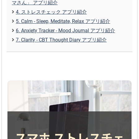
マさん」 アプリ紹介
4. ストレスチェック アプリ紹介
5. Calm - Sleep, Meditate, Relax アプリ紹介
6. Anxiety Tracker - Mood Journal アプリ紹介
7. Clarity - CBT Thought Diary アプリ紹介