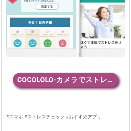
COCOLOLO-カメラでストレスチェック&AIキモチ予報- ダウンロード
#スマホ #ストレスチェック #おすすめアプリ