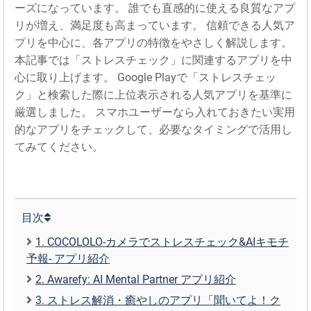
ーズになっています。 誰でも直感的に使える良質なアプ
リが増え、満足度も高まっています。 信頼できる人気ア
プリを中心に、各アプリの特徴をやさしく解説します。
本記事では「ストレスチェック」に関連するアプリを中
心に取り上げます。 Google Playで「ストレスチェッ
ク」と検索した際に上位表示される人気アプリを基準に
厳選しました。 スマホユーザーなら入れておきたい実用
的なアプリをチェックして、必要なタイミングで活用し
てみてください。
目次
1. COCOLOLO-カメラでストレスチェック&AIキモチ
予報- アプリ紹介
2. Awarefy: AI Mental Partner アプリ紹介
3. ストレス解消・癒やしのアプリ「聞いてよ！ク