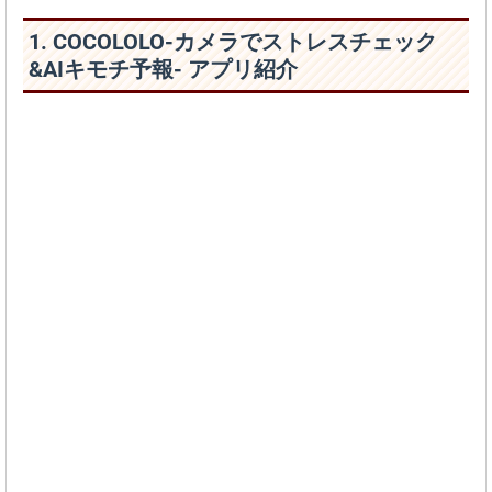
1. COCOLOLO-カメラでストレスチェック
&AIキモチ予報- アプリ紹介