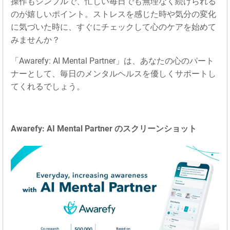
操作もシンプルで、忙しい毎日でも無理なく続けられる
のが嬉しいポイント。ストレスを感じた時や気分の変化
に気づいた時に、すぐにチェックして心のケアを始めて
みませんか？
「Awarefy: AI Mental Partner」は、あなたの心のパート
ナーとして、毎日のメンタルヘルスを優しくサポートし
てくれるでしょう。
Awarefy: AI Mental Partner のスクリーンショット