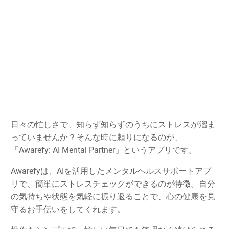
日々の忙しさで、知らず知らずのうちにストレスが溜ま
っていませんか？そんな時に頼りになるのが、
「Awarefy: AI Mental Partner」というアプリです。
Awarefyは、AIを活用したメンタルヘルスサポートアプ
リで、簡単にストレスチェックができるのが特徴。自分
の気持ちや状態を気軽に振り返ることで、心の健康を見
守るお手伝いをしてくれます。