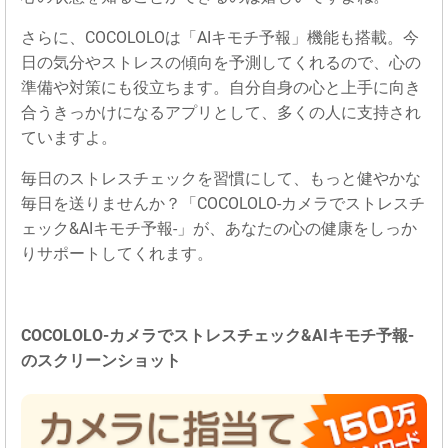
さらに、COCOLOLOは「AIキモチ予報」機能も搭載。今
日の気分やストレスの傾向を予測してくれるので、心の
準備や対策にも役立ちます。自分自身の心と上手に向き
合うきっかけになるアプリとして、多くの人に支持され
ていますよ。
毎日のストレスチェックを習慣にして、もっと健やかな
毎日を送りませんか？「COCOLOLO-カメラでストレスチ
ェック&AIキモチ予報-」が、あなたの心の健康をしっか
りサポートしてくれます。
COCOLOLO-カメラでストレスチェック&AIキモチ予報-
のスクリーンショット