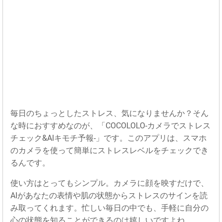
毎日のちょっとしたストレス、気になりませんか？そん
な時におすすめなのが、「COCOLOLO-カメラでストレス
チェック&AIキモチ予報-」です。このアプリは、スマホ
のカメラを使って簡単にストレスレベルをチェックでき
るんです。
使い方はとってもシンプル。カメラに顔を映すだけで、
AIがあなたの表情や肌の状態からストレスのサインを読
み取ってくれます。忙しい毎日の中でも、手軽に自分の
心の状態を知ることができるのは嬉しいですよね。