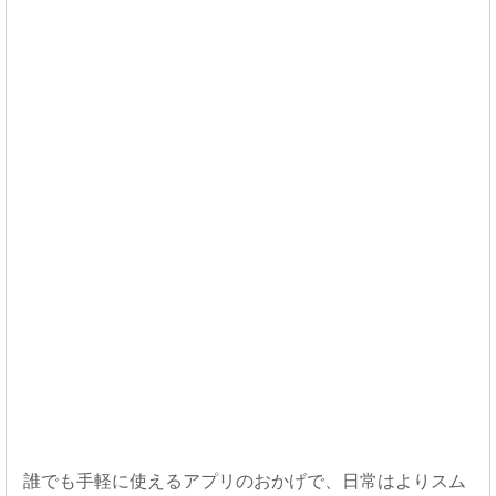
誰でも手軽に使えるアプリのおかげで、日常はよりスム