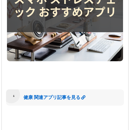
健康 関連アプリ記事を見る