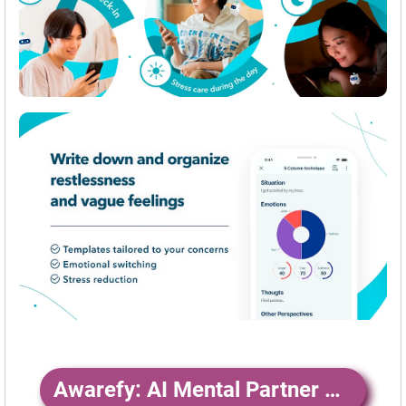
Awarefy: AI Mental Partner ダウンロード