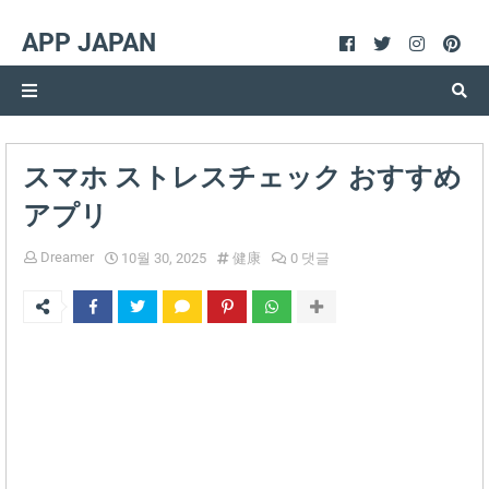
APP JAPAN
スマホ ストレスチェック おすすめ
アプリ
Dreamer
10월 30, 2025
健康
0 댓글