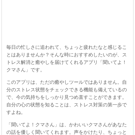
毎日の忙しさに追われて、ちょっと疲れたなと感じるこ
とはありませんか？そんな時におすすめしたいのが、ス
トレス解消と癒やしを届けてくれるアプリ「聞いてよ！
クマさん」です。
このアプリは、ただの癒やしツールではありません。自
分のストレス状態をチェックできる機能も備えているの
で、今の気持ちをしっかり見つめ直すことができます。
自分の心の状態を知ることは、ストレス対策の第一歩で
すよね。
「聞いてよ！クマさん」は、かわいいクマさんがあなた
の話を優しく聞いてくれます。声をかけたり、ちょっと