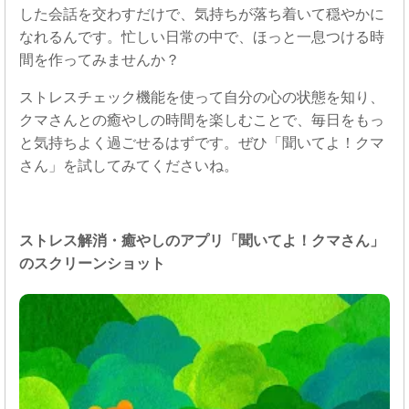
した会話を交わすだけで、気持ちが落ち着いて穏やかに
なれるんです。忙しい日常の中で、ほっと一息つける時
間を作ってみませんか？
ストレスチェック機能を使って自分の心の状態を知り、
クマさんとの癒やしの時間を楽しむことで、毎日をもっ
と気持ちよく過ごせるはずです。ぜひ「聞いてよ！クマ
さん」を試してみてくださいね。
ストレス解消・癒やしのアプリ「聞いてよ！クマさん」
のスクリーンショット